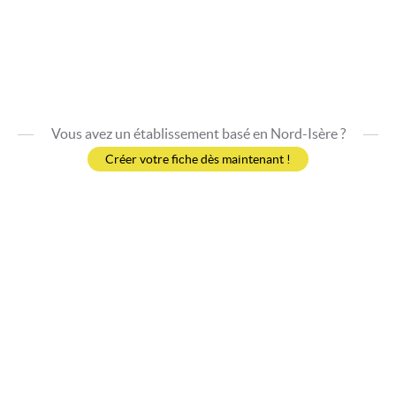
Vous avez un établissement basé en Nord-Isère ?
Créer votre fiche dès maintenant !