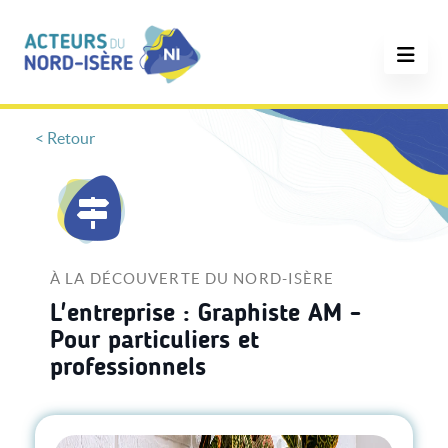
< Retour
À LA DÉCOUVERTE DU NORD-ISÈRE
L'entreprise : Graphiste AM -
Pour particuliers et
professionnels