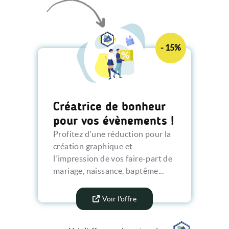
- 15%
Créatrice de bonheur
pour vos évènements !
Profitez d'une réduction pour la
création graphique et
l'impression de vos faire-part de
mariage, naissance, baptême...
Voir l'offre