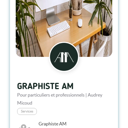
GRAPHISTE AM
Pour particuliers et professionnels | Audrey
Micoud
Services
Graphiste AM