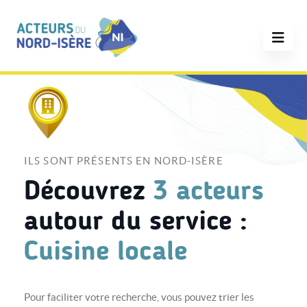
ILS SONT PRÉSENTS EN NORD-ISÈRE
Découvrez
3 acteurs
autour du service :
Cuisine locale
Pour faciliter votre recherche, vous pouvez trier les