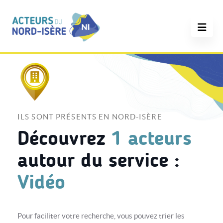
ILS SONT PRÉSENTS EN NORD-ISÈRE
Découvrez
1 acteurs
autour du service :
Vidéo
Pour faciliter votre recherche, vous pouvez trier les