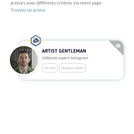
acteurs avec différents critères via notre page :
Trouvez un acteur
ARTIST GENTLEMAN
Vidéaste expert Instagram
Services
Bourgoin-Jallieu